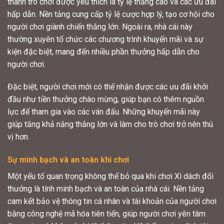
thành trò chơi được yêu thích là tỷ lệ thắng cao và các ưu đãi
hấp dẫn. Nền tảng cung cấp tỷ lệ cược hợp lý, tạo cơ hội cho
người chơi giành chiến thắng lớn. Ngoài ra, nhà cái này
thường xuyên tổ chức các chương trình khuyến mãi và sự
kiện đặc biệt, mang đến nhiều phần thưởng hấp dẫn cho
người chơi.
Đặc biệt, người chơi mới có thể nhận được các ưu đãi khởi
đầu như tiền thưởng chào mừng, giúp bạn có thêm nguồn
lực để tham gia vào các ván đấu. Những khuyến mãi này
giúp tăng khả năng thắng lớn và làm cho trò chơi trở nên thú
vị hơn.
Sự minh bạch và an toàn khi chơi
Một yếu tố quan trọng không thể bỏ qua khi chơi Xì dách đổi
thưởng là tính minh bạch và an toàn của nhà cái. Nền tảng
cam kết bảo vệ thông tin cá nhân và tài khoản của người chơi
bằng công nghệ mã hóa tiên tiến, giúp người chơi yên tâm