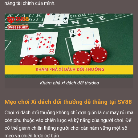
năng tài chính của mình.
Khám phá xì dách đổi thưởng
Mẹo chơi Xì dách đổi thưởng dễ thắng tại SV88
Chơi xì dách đổi thưởng không chỉ đơn giản là sự may rủi mà
còn phụ thuộc vào chiến lược và kỹ năng của người chơi. Để
có thể giành chiến thắng người chơi cần nắm vững một số
mẹo và chiến lược cơ bản.