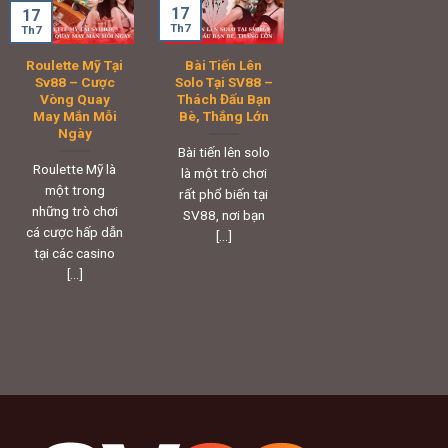
17
17
Th7
Th7
Roulette Mỹ Tại
Bài Tiến Lên
Sv88 – Cược
Solo Tại SV88 –
Vòng Quay
Thách Đấu Bạn
May Mắn Mỗi
Bè, Thắng Lớn
Ngày
Bài tiến lên solo
Roulette Mỹ là
là một trò chơi
một trong
rất phổ biến tại
những trò chơi
SV88, nơi bạn
cá cược hấp dẫn
[...]
tại các casino
[...]