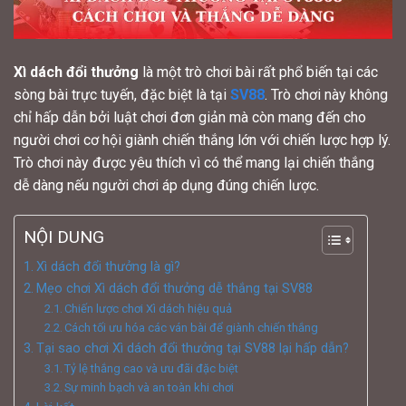
Xì dách đổi thưởng
là một trò chơi bài rất phổ biến tại các
sòng bài trực tuyến, đặc biệt là tại
SV88
. Trò chơi này không
chỉ hấp dẫn bởi luật chơi đơn giản mà còn mang đến cho
người chơi cơ hội giành chiến thắng lớn với chiến lược hợp lý.
Trò chơi này được yêu thích vì có thể mang lại chiến thắng
dễ dàng nếu người chơi áp dụng đúng chiến lược.
NỘI DUNG
Xì dách đổi thưởng là gì?
Mẹo chơi Xì dách đổi thưởng dễ thắng tại SV88
Chiến lược chơi Xì dách hiệu quả
Cách tối ưu hóa các ván bài để giành chiến thắng
Tại sao chơi Xì dách đổi thưởng tại SV88 lại hấp dẫn?
Tỷ lệ thắng cao và ưu đãi đặc biệt
Sự minh bạch và an toàn khi chơi