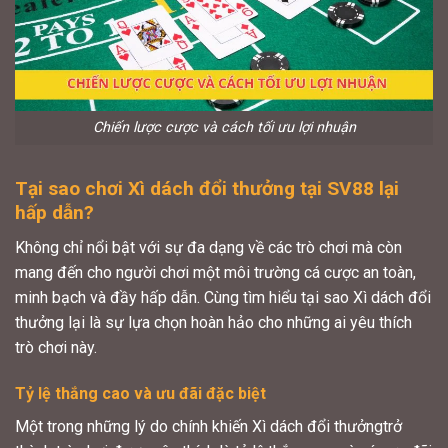
Chiến lược cược và cách tối ưu lợi nhuận
Tại sao chơi Xì dách đổi thưởng tại SV88 lại
hấp dẫn?
Không chỉ nổi bật với sự đa dạng về các trò chơi mà còn
mang đến cho người chơi một môi trường cá cược an toàn,
minh bạch và đầy hấp dẫn. Cùng tìm hiểu tại sao Xì dách đổi
thưởng lại là sự lựa chọn hoàn hảo cho những ai yêu thích
trò chơi này.
Tỷ lệ thắng cao và ưu đãi đặc biệt
Một trong những lý do chính khiến Xì dách đổi thưởngtrở