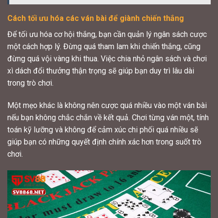
Cách tối ưu hóa các ván bài để giành chiến thắng
Để tối ưu hóa cơ hội thắng, bạn cần quản lý ngân sách cược
một cách hợp lý. Đừng quá tham lam khi chiến thắng, cũng
đừng quá vội vàng khi thua. Việc chia nhỏ ngân sách và chơi
xì dách đổi thưởng thận trọng sẽ giúp bạn duy trì lâu dài
trong trò chơi.
Một mẹo khác là không nên cược quá nhiều vào một ván bài
nếu bạn không chắc chắn về kết quả. Chơi từng ván một, tính
toán kỹ lưỡng và không để cảm xúc chi phối quá nhiều sẽ
giúp bạn có những quyết định chính xác hơn trong suốt trò
chơi.