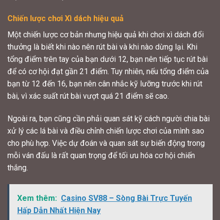
Chiến lược chơi Xì dách hiệu quả
Một chiến lược cơ bản nhưng hiệu quả khi chơi xì dách đổi
thưởng là biết khi nào nên rút bài và khi nào dừng lại. Khi
tổng điểm trên tay của bạn dưới 12, bạn nên tiếp tục rút bài
để có cơ hội đạt gần 21 điểm. Tuy nhiên, nếu tổng điểm của
bạn từ 12 đến 16, bạn nên cân nhắc kỹ lưỡng trước khi rút
bài, vì xác suất rút bài vượt quá 21 điểm sẽ cao.
Ngoài ra, bạn cũng cần phải quan sát kỹ cách người chia bài
xử lý các lá bài và điều chỉnh chiến lược chơi của mình sao
cho phù hợp. Việc dự đoán và quan sát sự biến động trong
mỗi ván đấu là rất quan trọng để tối ưu hóa cơ hội chiến
thắng.
Xem thêm:
Casino SV88 – Sòng Bài Trực Tuyến
Hấp Dẫn Nhất Hiện Nay