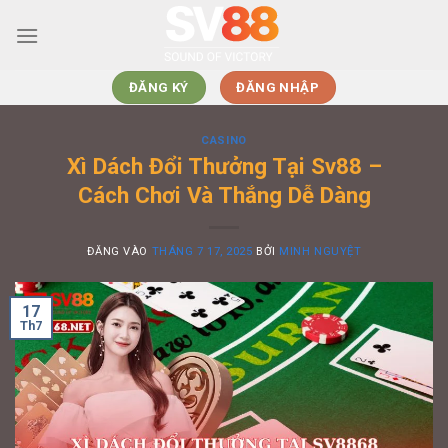
Bỏ
qua
nội
dung
ĐĂNG KÝ
ĐĂNG NHẬP
CASINO
Xì Dách Đổi Thưởng Tại Sv88 –
Cách Chơi Và Thắng Dễ Dàng
ĐĂNG VÀO
THÁNG 7 17, 2025
BỞI
MINH NGUYỆT
17
Th7