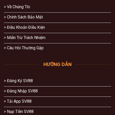
> Về Chúng Tôi
> Chính Sách Bảo Mật
> Điều Khoản Điều Kiện
> Miễn Trừ Trách Nhiệm
> Câu Hỏi Thường Gặp
HƯỚNG DẪN
> Đăng Ký SV88
> Đăng Nhập SV88
> Tải App SV88
> Nạp Tiền SV88