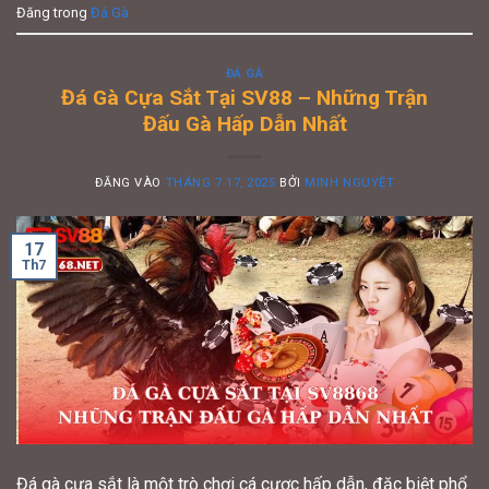
Đăng trong
Đá Gà
ĐÁ GÀ
Đá Gà Cựa Sắt Tại SV88 – Những Trận
Đấu Gà Hấp Dẫn Nhất
ĐĂNG VÀO
THÁNG 7 17, 2025
BỞI
MINH NGUYỆT
17
Th7
Đá gà cựa sắt là một trò chơi cá cược hấp dẫn, đặc biệt phổ