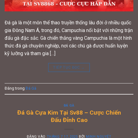
Đá gà là một môn thể thao truyền thống lâu đời ở nhiều quốc
gia Đông Nam Á, trong đó, Campuchia nổi bật với những trận
đấu gà đặc sắc. Gà chiến thắng vàng Campuchia là một hình
thức đá gà chuyên nghiệp, nơi các chú gà được huấn luyện
kỹ lưỡng và tham gia […]
TIẾP TỤC ĐỌC
→
Đăng trong
Đá Gà
ĐÁ GÀ
Đá Gà Cựa Kim Tại Sv88 – Cược Chiến
Đấu Đỉnh Cao
ĐĂNG VÀO
THÁNG 7 17, 2025
BỞI
MINH NGUYỆT