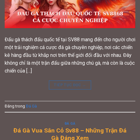
Đấu gà thách đấu quốc tế tại SV88 mang đến cho người chơi
một trải nghiệm cá cược đá gà chuyên nghiệp, nơi các chiến
kê hàng đầu từ khắp nơi trên thế giới đối đầu với nhau. Đây
không chỉ là một trận đấu giữa những chú gà, mà còn là cuộc
chiến của […]
TIẾP TỤC ĐỌC
→
Đăng trong
Đá Gà
ĐÁ GÀ
Đá Gà Vua Sân Cỏ Sv88 – Những Trận Đá
Gà Đáng Xem