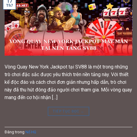
17
Th7
Vòng Quay New York Jackpot tại SV88 là một trong những
trò chơi đặc sắc được yêu thích trên nền tảng này. Với thiết
kế độc đáo và cách chơi đơn giản nhưng hấp dẫn, trò chơi
này đã thu hút đông đảo người chơi tham gia. Mỗi vòng quay
mang đến cơ hội nhận […]
TIẾP TỤC ĐỌC
→
Đăng trong
Nổ Hũ