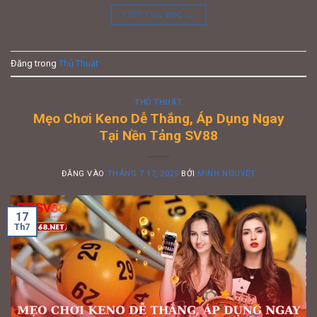
TIẾP TỤC ĐỌC
→
Đăng trong
Thủ Thuật
THỦ THUẬT
Mẹo Chơi Keno Dễ Thắng, Áp Dụng Ngay
Tại Nền Tảng SV88
ĐĂNG VÀO
THÁNG 7 17, 2025
BỞI
MINH NGUYỆT
17
Th7