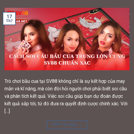
17
Th7
Trò chơi bầu cua tại SV88 không chỉ là sự kết hợp của may
mắn và kĩ năng, mà còn đòi hỏi người chơi phải biết soi cầu
và phân tích kết quả. Việc soi cầu giúp bạn dự đoán được
kết quả sắp tới, từ đó đưa ra quyết định cược chính xác. Với
[…]
TIẾP TỤC ĐỌC
→