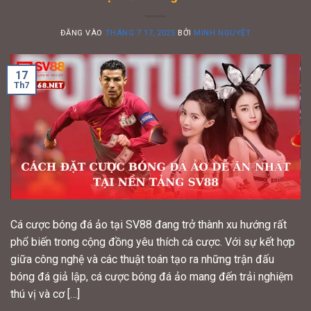
ĐĂNG VÀO
THÁNG 7 17, 2025
BỞI
MINH NGUYỆT
17
Th7
Cá cược bóng đá ảo tại SV88 đang trở thành xu hướng rất
phổ biến trong cộng đồng yêu thích cá cược. Với sự kết hợp
giữa công nghệ và các thuật toán tạo ra những trận đấu
bóng đá giả lập, cá cược bóng đá ảo mang đến trải nghiệm
thú vị và cơ […]