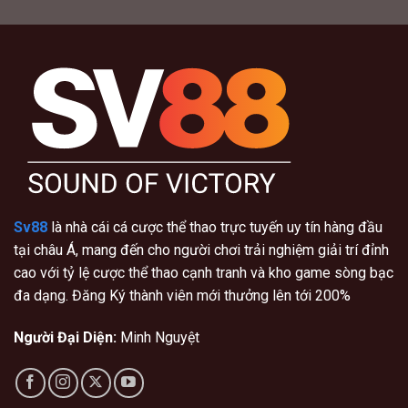
Sv88
là nhà cái cá cược thể thao trực tuyến uy tín hàng đầu
tại châu Á, mang đến cho người chơi trải nghiệm giải trí đỉnh
cao với tỷ lệ cược thể thao cạnh tranh và kho game sòng bạc
đa dạng. Đăng Ký thành viên mới thưởng lên tới 200%
Người Đại Diện:
Minh Nguyệt