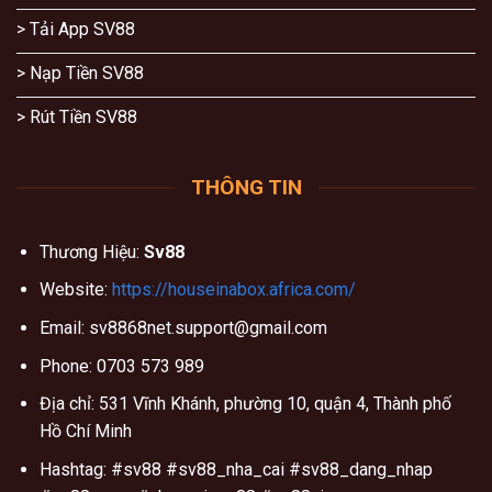
> Tải App SV88
> Nạp Tiền SV88
> Rút Tiền SV88
THÔNG TIN
Thương Hiệu:
Sv88
Website:
https://houseinabox.africa.com/
Email:
sv8868net.support@gmail.com
Phone: 0703 573 989
Địa chỉ: 531 Vĩnh Khánh, phường 10, quận 4, Thành phố
Hồ Chí Minh
Hashtag: #sv88 #sv88_nha_cai #sv88_dang_nhap