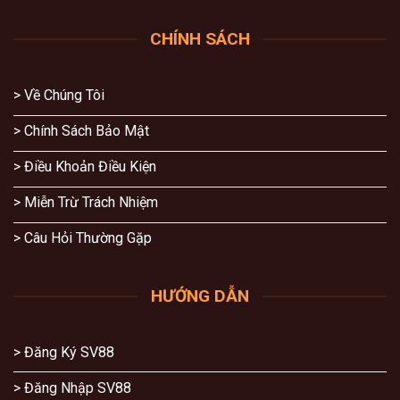
CHÍNH SÁCH
> Về Chúng Tôi
> Chính Sách Bảo Mật
> Điều Khoản Điều Kiện
> Miễn Trừ Trách Nhiệm
> Câu Hỏi Thường Gặp
HƯỚNG DẪN
> Đăng Ký SV88
> Đăng Nhập SV88