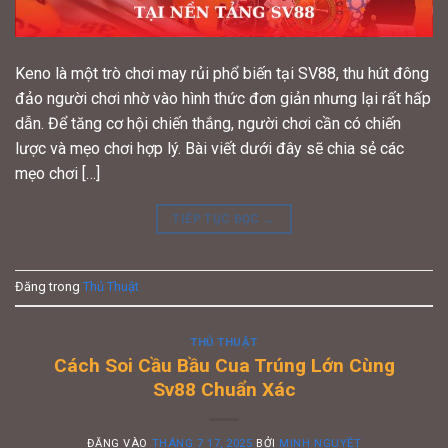
Keno là một trò chơi may rủi phổ biến tại SV88, thu hút đông
đảo người chơi nhờ vào hình thức đơn giản nhưng lại rất hấp
dẫn. Để tăng cơ hội chiến thắng, người chơi cần có chiến
lược và mẹo chơi hợp lý. Bài viết dưới đây sẽ chia sẻ các
mẹo chơi […]
TIẾP TỤC ĐỌC
→
Đăng trong
Thủ Thuật
THỦ THUẬT
Cách Soi Cầu Bầu Cua Trúng Lớn Cùng
Sv88 Chuẩn Xác
ĐĂNG VÀO
THÁNG 7 17, 2025
BỞI
MINH NGUYỆT