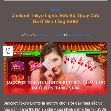
NỔ HŨ
Jackpot Tokyo Lights Rực Rỡ, Quay Cực
Đã Ở Nền Tảng SV88
ĐĂNG VÀO
THÁNG 7 17, 2025
BỞI
MINH NGUYỆT
17
Th7
Jackpot Tokyo Lights là một trò chơi slot đầy màu sắc và
hấp dẫn, đang thu hút sự chú ý của nhiều game thủ tại SV88.