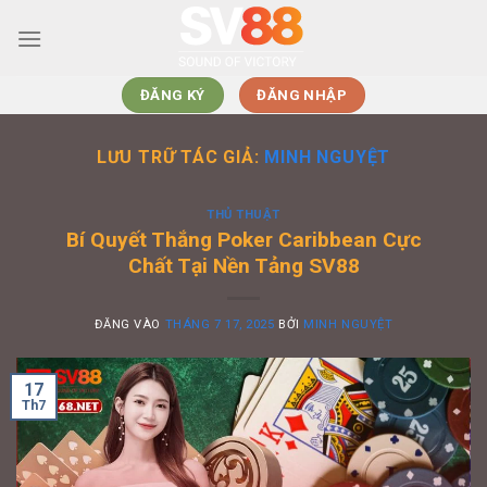
Bỏ
qua
nội
dung
ĐĂNG KÝ
ĐĂNG NHẬP
LƯU TRỮ TÁC GIẢ:
MINH NGUYỆT
THỦ THUẬT
Bí Quyết Thắng Poker Caribbean Cực
Chất Tại Nền Tảng SV88
ĐĂNG VÀO
THÁNG 7 17, 2025
BỞI
MINH NGUYỆT
17
Th7