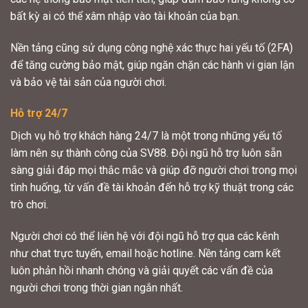
bất kỳ ai có thể xâm nhập vào tài khoản của bạn.
Nền tảng cũng sử dụng công nghệ xác thực hai yếu tố (2FA)
để tăng cường bảo mật, giúp ngăn chặn các hành vi gian lận
và bảo vệ tài sản của người chơi.
Hỗ trợ 24/7
Dịch vụ hỗ trợ khách hàng 24/7 là một trong những yếu tố
làm nên sự thành công của SV88. Đội ngũ hỗ trợ luôn sẵn
sàng giải đáp mọi thắc mắc và giúp đỡ người chơi trong mọi
tình huống, từ vấn đề tài khoản đến hỗ trợ kỹ thuật trong các
trò chơi.
Người chơi có thể liên hệ với đội ngũ hỗ trợ qua các kênh
như chat trực tuyến, email hoặc hotline. Nền tảng cam kết
luôn phản hồi nhanh chóng và giải quyết các vấn đề của
người chơi trong thời gian ngắn nhất.