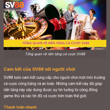
Tổng quan về nền tảng cá cược SV88
Cam kết của SV88 với người chơi
SV88 luôn cam kết cung cấp cho người chơi một môi trường
cá cược công bằng và an toàn. Những cam kết này đã giúp
nền tảng này xây dựng được sự tin tưởng từ cộng đồng
game thủ và các tín đồ cá cược trên toàn thế giới.
Thanh toán nhanh