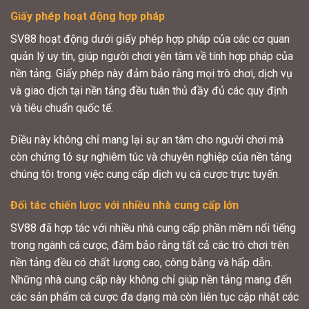
Giấy phép hoạt động hợp pháp
SV88 hoạt động dưới giấy phép hợp pháp của các cơ quan
quản lý uy tín, giúp người chơi yên tâm về tính hợp pháp của
nền tảng. Giấy phép này đảm bảo rằng mọi trò chơi, dịch vụ
và giao dịch tại nền tảng đều tuân thủ đầy đủ các quy định
và tiêu chuẩn quốc tế.
Điều này không chỉ mang lại sự an tâm cho người chơi mà
còn chứng tỏ sự nghiêm túc và chuyên nghiệp của nền tảng
chúng tôi trong việc cung cấp dịch vụ cá cược trực tuyến.
Đối tác chiến lược với nhiều nhà cung cấp lớn
SV88 đã hợp tác với nhiều nhà cung cấp phần mềm nổi tiếng
trong ngành cá cược, đảm bảo rằng tất cả các trò chơi trên
nền tảng đều có chất lượng cao, công bằng và hấp dẫn.
Những nhà cung cấp này không chỉ giúp nền tảng mang đến
các sản phẩm cá cược đa dạng mà còn liên tục cập nhật các