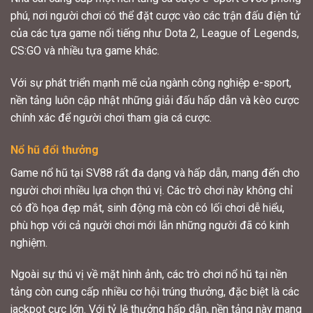
phú, nơi người chơi có thể đặt cược vào các trận đấu điện tử
của các tựa game nổi tiếng như Dota 2, League of Legends,
CS:GO và nhiều tựa game khác.
Với sự phát triển mạnh mẽ của ngành công nghiệp e-sport,
nền tảng luôn cập nhật những giải đấu hấp dẫn và kèo cược
chính xác để người chơi tham gia cá cược.
Nổ hũ đổi thưởng
Game nổ hũ tại SV88 rất đa dạng và hấp dẫn, mang đến cho
người chơi nhiều lựa chọn thú vị. Các trò chơi này không chỉ
có đồ họa đẹp mắt, sinh động mà còn có lối chơi dễ hiểu,
phù hợp với cả người chơi mới lẫn những người đã có kinh
nghiệm.
Ngoài sự thú vị về mặt hình ảnh, các trò chơi nổ hũ tại nền
tảng còn cung cấp nhiều cơ hội trúng thưởng, đặc biệt là các
jackpot cực lớn. Với tỷ lệ thưởng hấp dẫn, nền tảng này mang