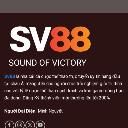
Sv88
là nhà cái cá cược thể thao trực tuyến uy tín hàng đầu
tại châu Á, mang đến cho người chơi trải nghiệm giải trí đỉnh
cao với tỷ lệ cược thể thao cạnh tranh và kho game sòng bạc
đa dạng. Đăng Ký thành viên mới thưởng lên tới 200%
Người Đại Diện:
Minh Nguyệt