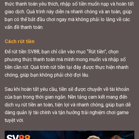
thức thanh toán yêu thích, nhập số tiền muốn nạp và hoàn tất
giao dịch. Quá trình này diễn ra nhanh chóng và an toàn, giúp
bạn có thể bắt đầu chơi ngay mà không phải lo lắng về các
vấn đề thanh toán.
Cách rút tiền
Để rút tiền SV88, bạn chỉ cần vào mục “Rút tiền”, chọn
phương thức thanh toán mà mình mong muốn và nhập số
tiền cần rút. Quá trình rút tiền tại đây được thực hiện nhanh
chóng, giúp bạn không phải chờ đợi lâu.
Sau khi hoàn tất yêu cầu, tiền sẽ được chuyển về tài khoản
của bạn trong thời gian ngắn. Nền tảng cam kết mang đến
dịch vụ rút tiền an toàn, tiện lợi và nhanh chóng, giúp bạn dễ
dàng quản lý tài chính và tận hưởng trải nghiệm chơi game
tuyệt vời.