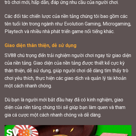
trò chơi mới, hấp dẫn, đáp ứng nhu cầu của người chơi.
Các đối tác chiến lược của nền tảng chúng tôi bao gồm các
tên tuổi lớn trong ngành như Evolution Gaming, Microgaming,
Playtech và nhiều nhà phát triển game nổi tiếng khác.
Giao diện thân thiện, dễ sử dụng
SV88 chú trọng đến trải nghiệm người chơi ngay từ giao diện
của nền tảng. Giao diện của nền tảng được thiết kế cực kỳ
thân thiện, dễ sử dụng, giúp người chơi dễ dàng tìm thấy trò
chơi yêu thích, thực hiện các giao dịch và quản lý tài khoản
một cách nhanh chóng.
Dù bạn là người mới bắt đầu hay đã có kinh nghiệm, giao
diện của nền tảng chúng tôi sẽ giúp bạn làm quen và tham
gia cá cược một cách nhanh chóng và dễ dàng.