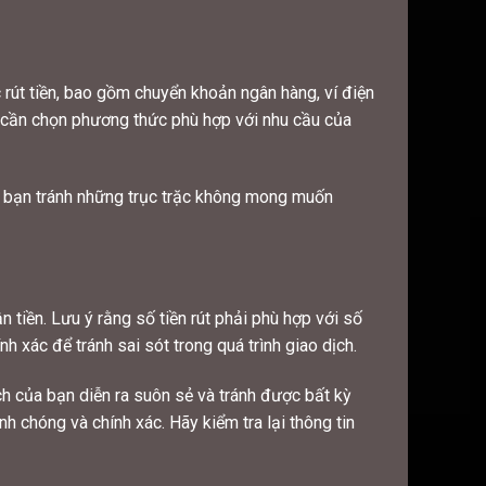
c rút tiền, bao gồm chuyển khoản ngân hàng, ví điện
hơi cần chọn phương thức phù hợp với nhu cầu của
iúp bạn tránh những trục trặc không mong muốn
 tiền. Lưu ý rằng số tiền rút phải phù hợp với số
h xác để tránh sai sót trong quá trình giao dịch.
ch của bạn diễn ra suôn sẻ và tránh được bất kỳ
h chóng và chính xác. Hãy kiểm tra lại thông tin