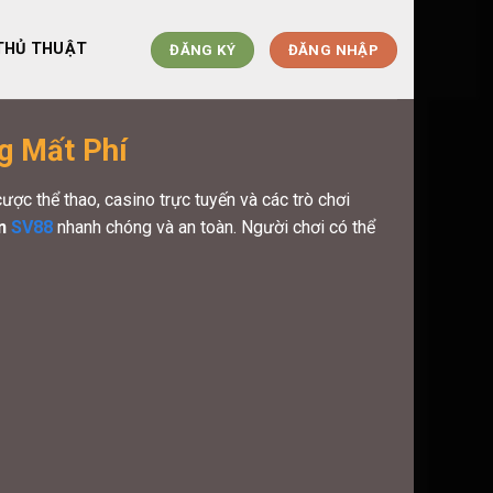
THỦ THUẬT
ĐĂNG KÝ
ĐĂNG NHẬP
g Mất Phí
ược thể thao, casino trực tuyến và các trò chơi
ền
SV88
nhanh chóng và an toàn. Người chơi có thể