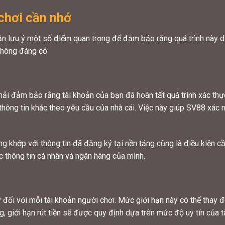
 chơi cần nhớ
cần lưu ý một số điểm quan trọng để đảm bảo rằng quá trình này di
không đáng có.
phải đảm bảo rằng tài khoản của bạn đã hoàn tất quá trình xác thự
ông tin khác theo yêu cầu của nhà cái. Việc này giúp SV88 xác m
g khớp với thông tin đã đăng ký tại nền tảng cũng là điều kiện cần t
ác thông tin cá nhân và ngân hàng của mình.
 đối với mỗi tài khoản người chơi. Mức giới hạn này có thể thay 
g, giới hạn rút tiền sẽ được quy định dựa trên mức độ uy tín của t