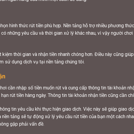
 chọn hình thức rút tiền phù hợp. Nền tảng hỗ trợ nhiều phương thứ
 sẽ có những yêu cầu và thời gian xử lý khác nhau, vì vậy người c
iết kiệm thời gian và nhận tiền nhanh chóng hơn. Điều này cũng g
ệm sử dụng dịch vụ tại nền tảng chúng tôi.
ận
hơi cần nhập số tiền muốn rút và cung cấp thông tin tài khoản nhận
ạn rút tiền hàng ngày. Thông tin tài khoản nhận tiền cũng cần chín
ng tin yêu cầu khi thực hiện giao dịch. Việc này sẽ giúp giao dị
 nền tảng sẽ tự động xử lý yêu cầu rút tiền của bạn một cách nhan
không gặp phải vấn đề.