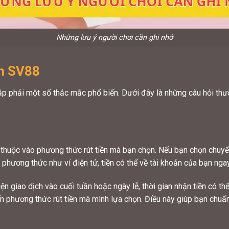
Những lưu ý người chơi cần ghi nhớ
ền SV88
gặp phải một số thắc mắc phổ biến. Dưới đây là những câu hỏi th
hụ thuộc vào phương thức rút tiền mà bạn chọn. Nếu bạn chọn chu
c phương thức như ví điện tử, tiền có thể về tài khoản của bạn nga
n giao dịch vào cuối tuần hoặc ngày lễ, thời gian nhận tiền có thể
đến phương thức rút tiền mà mình lựa chọn. Điều này giúp bạn chu