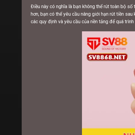
Điều này có nghĩa là bạn không thể rút toàn bộ số 
hơn, bạn có thể yêu cầu nâng giới hạn rút tiền sa
các quy định và yêu cầu của nền tảng để quá trình rú