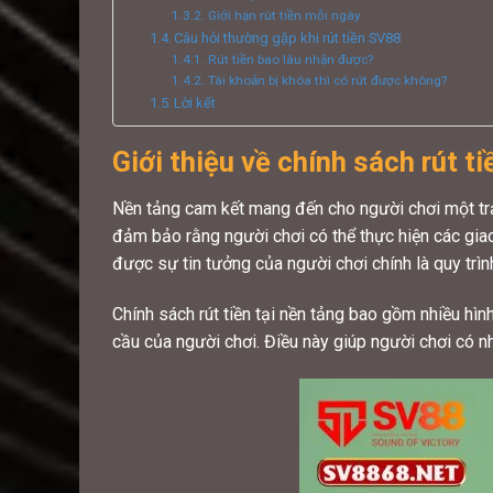
Giới hạn rút tiền mỗi ngày
Câu hỏi thường gặp khi rút tiền SV88
Rút tiền bao lâu nhận được?
Tài khoản bị khóa thì có rút được không?
Lời kết
Giới thiệu về chính sách rút t
Nền tảng cam kết mang đến cho người chơi một trải 
đảm bảo rằng người chơi có thể thực hiện các giao
được sự tin tưởng của người chơi chính là quy trìn
Chính sách rút tiền tại nền tảng bao gồm nhiều hì
cầu của người chơi. Điều này giúp người chơi có nh