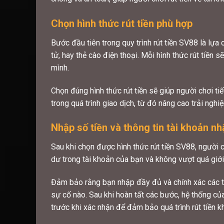
Chọn hình thức rút tiền phù hợp
Bước đầu tiên trong quy trình rút tiền SV88 là lựa
tử, hay thẻ cào điện thoại. Mỗi hình thức rút tiền
mình.
Chọn đúng hình thức rút tiền sẽ giúp người chơi t
trong quá trình giao dịch, từ đó nâng cao trải nghi
Nhập số tiền và thông tin tài khoản nh
Sau khi chọn được hình thức rút tiền SV88, người c
dư trong tài khoản của bạn và không vượt quá giới h
Đảm bảo rằng bạn nhập đầy đủ và chính xác các thô
sự cố nào. Sau khi hoàn tất các bước, hệ thống của
trước khi xác nhận để đảm bảo quá trình rút tiền 