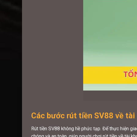
Các bước rút tiền SV88 về tài
Rút tiền SV88 không hề phức tạp. Để thực hiện gia
chóng và an toàn, giúp người chơi rút tiền về tài