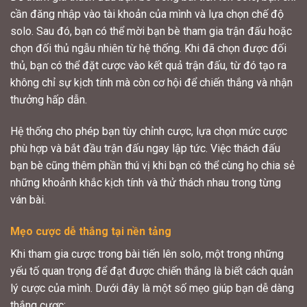
cần đăng nhập vào tài khoản của mình và lựa chọn chế độ
solo. Sau đó, bạn có thể mời bạn bè tham gia trận đấu hoặc
chọn đối thủ ngẫu nhiên từ hệ thống. Khi đã chọn được đối
thủ, bạn có thể đặt cược vào kết quả trận đấu, từ đó tạo ra
không chỉ sự kịch tính mà còn cơ hội để chiến thắng và nhận
thưởng hấp dẫn.
Hệ thống cho phép bạn tùy chỉnh cược, lựa chọn mức cược
phù hợp và bắt đầu trận đấu ngay lập tức. Việc thách đấu
bạn bè cũng thêm phần thú vị khi bạn có thể cùng họ chia sẻ
những khoảnh khắc kịch tính và thử thách nhau trong từng
ván bài.
Mẹo cược dễ thắng tại nền tảng
Khi tham gia cược trong bài tiến lên solo, một trong những
yếu tố quan trọng để đạt được chiến thắng là biết cách quản
lý cược của mình. Dưới đây là một số mẹo giúp bạn dễ dàng
thắng cược: