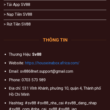
> Tải App SV88
> Nạp Tiền SV88
> Rút Tiền SV88
THÔNG TIN
Thương Hiệu:
Sv88
Website:
https://houseinabox.africa.com/
Email:
sv8868net.support@gmail.com
Phone: 0703 573 989
Địa chỉ: 531 Vĩnh Khánh, phường 10, quận 4, Thành phố
Hồ Chí Minh
Hashtag: #sv88 #sv88_nha_cai #sv88_dang_nhap
#sv88_com #nha_cai_sv88 #sv88_jag