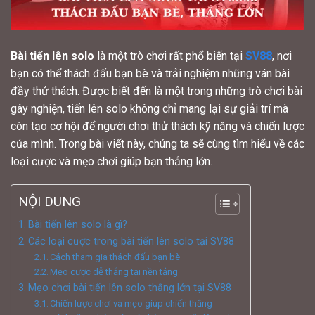
Bài tiến lên solo
là một trò chơi rất phổ biến tại
SV88
, nơi
bạn có thể thách đấu bạn bè và trải nghiệm những ván bài
đầy thử thách. Được biết đến là một trong những trò chơi bài
gây nghiện, tiến lên solo không chỉ mang lại sự giải trí mà
còn tạo cơ hội để người chơi thử thách kỹ năng và chiến lược
của mình. Trong bài viết này, chúng ta sẽ cùng tìm hiểu về các
loại cược và mẹo chơi giúp bạn thắng lớn.
NỘI DUNG
Bài tiến lên solo là gì?
Các loại cược trong bài tiến lên solo tại SV88
Cách tham gia thách đấu bạn bè
Mẹo cược dễ thắng tại nền tảng
Mẹo chơi bài tiến lên solo thắng lớn tại SV88
Chiến lược chơi và mẹo giúp chiến thắng