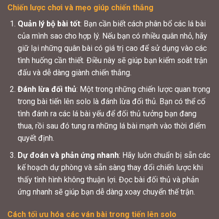
Chiến lược chơi và mẹo giúp chiến thắng
Quản lý bộ bài tốt
: Bạn cần biết cách phân bổ các lá bài
của mình sao cho hợp lý. Nếu bạn có nhiều quân nhỏ, hãy
giữ lại những quân bài có giá trị cao để sử dụng vào các
tình huống cần thiết. Điều này sẽ giúp bạn kiểm soát trận
đấu và dễ dàng giành chiến thắng.
Đánh lừa đối thủ
: Một trong những chiến lược quan trọng
trong bài tiến lên solo là đánh lừa đối thủ. Bạn có thể cố
tình đánh ra các lá bài yếu để đối thủ tưởng bạn đang
thua, rồi sau đó tung ra những lá bài mạnh vào thời điểm
quyết định.
Dự đoán và phản ứng nhanh
: Hãy luôn chuẩn bị sẵn các
kế hoạch dự phòng và sẵn sàng thay đổi chiến lược khi
thấy tình hình không thuận lợi. Đọc bài đối thủ và phản
ứng nhanh sẽ giúp bạn dễ dàng xoay chuyển thế trận.
Cách tối ưu hóa các ván bài trong tiến lên solo