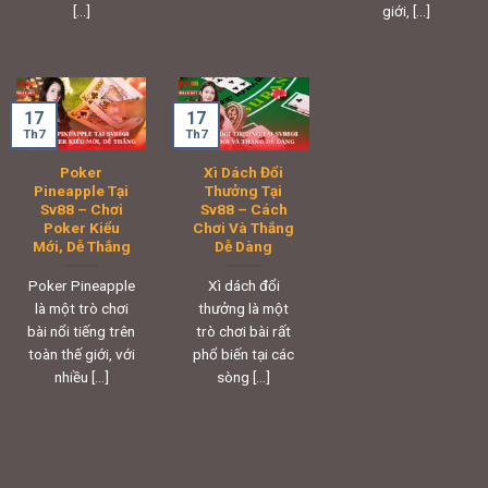
[...]
giới, [...]
17
17
Th7
Th7
Poker
Xì Dách Đổi
Pineapple Tại
Thưởng Tại
Sv88 – Chơi
Sv88 – Cách
Poker Kiểu
Chơi Và Thắng
Mới, Dễ Thắng
Dễ Dàng
Poker Pineapple
Xì dách đổi
là một trò chơi
thưởng là một
bài nổi tiếng trên
trò chơi bài rất
toàn thế giới, với
phổ biến tại các
nhiều [...]
sòng [...]