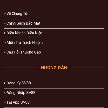
> Về Chúng Tôi
> Chính Sách Bảo Mật
> Điều Khoản Điều Kiện
> Miễn Trừ Trách Nhiệm
> Câu Hỏi Thường Gặp
HƯỚNG DẪN
> Đăng Ký SV88
> Đăng Nhập SV88
> Tải App SV88