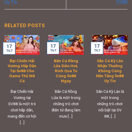
Uy Tín
SV88
RELATED POSTS
17
17
17
Th7
Th7
Th7
Đại Chiến Hải
Bắn Cá Rồng
Săn Cá Kỳ Lân
Vương Hấp Dẫn
Lửa Siêu Hot,
Nhận Thưởng
Tại Sv88 Cho
Rinh Quà To
Khủng Cùng
Game Thủ Mê
Cùng Sv88
Nền Tảng Sv88
Cá
Ngay
Uy Tín
Đại Chiến Hải
Bắn Cá Rồng
Săn Cá Kỳ Lân là
Vương tại
Lửa là một trong
một trong
SV88 là một trò
những trò chơi
những trò chơi
chơi hấp dẫn,
điện tử đang làm
nổi bật tại SV
mang đến cơ hội
mưa [...]
88, [...]
[...]