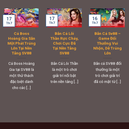
17
16
17
Th7
Th7
Th7
Cá Boss
Bắn Cá Lôi
Bắn Cá Sv88 –
Hoàng Gia Săn
Thần Rực Cháy,
Game Đổi
Một Phát Trúng
Chơi Cực Đã
Thưởng Vui
Lớn Tại Nền
Tại Nền Tảng
Nhộn, Dễ Trúng
Tảng SV88
SV88
Lớn
Cá Boss Hoàng
Bắn Cá Lôi Thần
Bắn cá SV88 đổi
Gia tại SV88 là
là một trò chơi
thưởng là một
một thử thách
giải trí nổi bật
trò chơi giải trí
đặc biệt dành
trên nền tảng [...]
đã có mặt từ [...]
cho các [...]