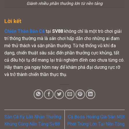
Giành nhiều phần thưởng lớn từ nền tảng
Lời kết
Chiến Thần Bắn Cá
tại
SV88
không chỉ là một trò chơi giải
trí thông thường mà là sân chơi hấp dẫn cho những ai đam
mê thử thách và săn phần thưởng. Từ hệ thống vũ khí đa
dạng, chiến thuật sâu sắc đến phần thưởng cực khủng, tất
cả đều hội tụ để mang lại trải nghiệm đỉnh cao chưa từng có.
Hãy tham gia ngay hôm nay để khám phá đại dương rực rỡ
và trở thành chiến thần thực thụ.
Săn Cá Kỳ Lân Nhận Thưởng
Cá Boss Hoàng Gia Săn Một
Khủng Cùng Nền Tảng Sv88
Phát Trúng Lớn Tại Nền Tảng