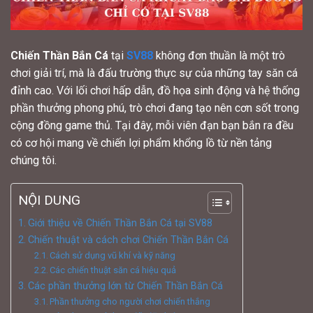
Chiến Thần Bắn Cá
tại
SV88
không đơn thuần là một trò
chơi giải trí, mà là đấu trường thực sự của những tay săn cá
đỉnh cao. Với lối chơi hấp dẫn, đồ họa sinh động và hệ thống
phần thưởng phong phú, trò chơi đang tạo nên cơn sốt trong
cộng đồng game thủ. Tại đây, mỗi viên đạn bạn bắn ra đều
có cơ hội mang về chiến lợi phẩm khổng lồ từ nền tảng
chúng tôi.
NỘI DUNG
Giới thiệu về Chiến Thần Bắn Cá tại SV88
Chiến thuật và cách chơi Chiến Thần Bắn Cá
Cách sử dụng vũ khí và kỹ năng
Các chiến thuật săn cá hiệu quả
Các phần thưởng lớn từ Chiến Thần Bắn Cá
Phần thưởng cho người chơi chiến thắng