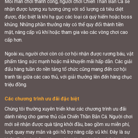
Mỗi màn chơi thành công, người chơi Chiến Thần Bắn Cá sẽ
nhận được lượng xu tương ứng với số lượng cá tiêu diệt
được, đặc biệt là khi hạ gục các loại cá quý hiếm hoặc boss
khủng. Những phần thưởng này có thể quy đổi thành tiền
mặt, nâng cấp vũ khí hoặc tham gia vào các vòng chơi cao
cấp hơn.
Ngoài xu, người chơi còn có cơ hội nhận được rương báu, vật
phẩm tăng sức mạnh hoặc mã khuyến mãi hấp dẫn. Các giải
đấu hàng tuần do nền tảng tổ chức cũng mang đến cơ hội
tranh tài giữa các cao thủ, với giải thưởng lên đến hàng chục
triệu đồng.
Các chương trình ưu đãi đặc biệt
Chúng tôi thường xuyên triển khai các chương trình ưu đãi
dành riêng cho game thủ của Chiến Thần Bắn Cá. Người chơi
mới sẽ nhận được quà tặng khởi đầu, bao gồm xu miễn phí,
lượt quay may mắn và gói hỗ trợ nâng cấp vũ khí. Đây là sự