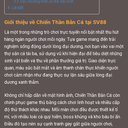
Các chương trình ưu đãi đặc biệt
Lời kết
Giới thiệu về Chiến Thần Bắn Cá tại SV88
Là một trong những trò chơi trực tuyến nổi bật nhất thu hút
hàng ngàn người chơi mỗi ngày. Tựa game mang đến trải
nghiệm sống động dưới lòng đại dương, nơi bạn vào vai một
thợ săn cá tài ba, sử dụng vũ khí hiện đại để tiêu diệt những
sinh vật biển và thu về phần thưởng giá trị. Giao diện trực
quan, màu sắc bắt mắt và âm thanh chân thực khiến người
chơi cảm nhận như đang thực sự lặn sâu giữa lòng đại
dương xanh thẳm.
Không chỉ hấp dẫn về mặt hình ảnh, Chiến Thần Bắn Cá còn
chinh phục game thủ bằng cách chơi linh hoạt và nhiều cấp
độ thử thách khác nhau. Mỗi màn chơi đều được thiết kế tỉ
mỉ, với nhiều loài cá quý hiếm, boss khủng và kho báu bí ẩn.
Điều đó tạo nên sự cạnh tranh gay gắt giữa người chơi,