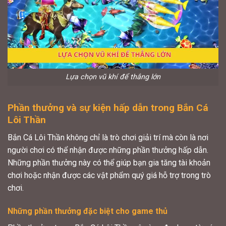
Lựa chọn vũ khí để thắng lớn
Phần thưởng và sự kiện hấp dẫn trong Bắn Cá
Lôi Thần
Bắn Cá Lôi Thần không chỉ là trò chơi giải trí mà còn là nơi
người chơi có thể nhận được những phần thưởng hấp dẫn.
Những phần thưởng này có thể giúp bạn gia tăng tài khoản
chơi hoặc nhận được các vật phẩm quý giá hỗ trợ trong trò
chơi.
Những phần thưởng đặc biệt cho game thủ