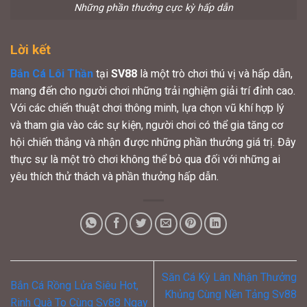
Những phần thưởng cực kỳ hấp dẫn
Lời kết
Bắn Cá Lôi Thần
tại
SV88
là một trò chơi thú vị và hấp dẫn,
mang đến cho người chơi những trải nghiệm giải trí đỉnh cao.
Với các chiến thuật chơi thông minh, lựa chọn vũ khí hợp lý
và tham gia vào các sự kiện, người chơi có thể gia tăng cơ
hội chiến thắng và nhận được những phần thưởng giá trị. Đây
thực sự là một trò chơi không thể bỏ qua đối với những ai
yêu thích thử thách và phần thưởng hấp dẫn.
Săn Cá Kỳ Lân Nhận Thưởng
Bắn Cá Rồng Lửa Siêu Hot,
Khủng Cùng Nền Tảng Sv88
Rinh Quà To Cùng Sv88 Ngay