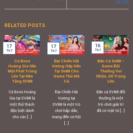
Uy Tín
RELATED POSTS
16
17
17
Th7
Th7
Th7
Cá Boss
Đại Chiến Hải
Bắn Cá Sv88 –
Hoàng Gia Săn
Vương Hấp Dẫn
Game Đổi
Một Phát Trúng
Tại Sv88 Cho
Thưởng Vui
Lớn Tại Nền
Game Thủ Mê
Nhộn, Dễ Trúng
Tảng SV88
Cá
Lớn
Cá Boss Hoàng
Đại Chiến Hải
Bắn cá SV88 đổi
Gia tại SV88 là
Vương tại
thưởng là một
một thử thách
SV88 là một trò
trò chơi giải trí
đặc biệt dành
chơi hấp dẫn,
đã có mặt từ [...]
cho các [...]
mang đến cơ hội
[...]