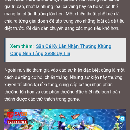
giá trị cao, nhất là những loài cá vàng hay cá boss, có thể
mang lại phần thưởng lớn hơn. Một chiến thuật phổ biến là
chia ra từng giai đoạn để tập trung vào những loài cá dễ tiêu
diệt trước, rồi dần dần chuyển sang các mục tiêu khó hơn.
Xem thêm:
Săn Cá Kỳ Lân Nhận Thưởng Khủng
Cùng Nền Tảng Sv88 Uy Tín
Ngoài ra, việc tham gia vào các sự kiện đặc biệt cũng là một
cách để tăng cơ hội chiến thắng. Những sự kiện này thường
xuyên tổ chức tại nền tảng, cung cấp cơ hội nhận phần
thưởng lớn hơn và các phần thưởng đặc biệt nếu bạn hoàn
thành được các thử thách trong game.