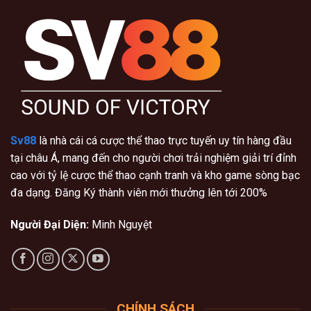
Sv88
là nhà cái cá cược thể thao trực tuyến uy tín hàng đầu
tại châu Á, mang đến cho người chơi trải nghiệm giải trí đỉnh
cao với tỷ lệ cược thể thao cạnh tranh và kho game sòng bạc
đa dạng. Đăng Ký thành viên mới thưởng lên tới 200%
Người Đại Diện:
Minh Nguyệt
CHÍNH SÁCH