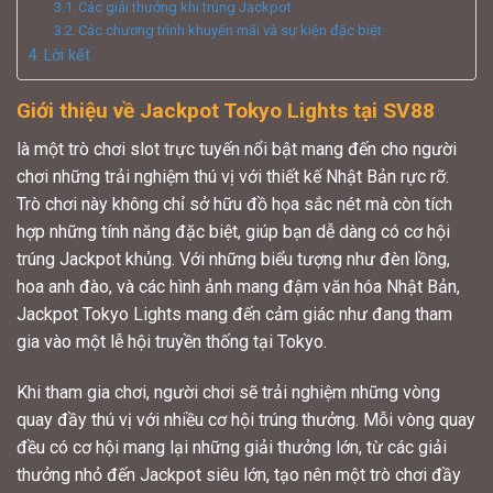
Các giải thưởng khi trúng Jackpot
Các chương trình khuyến mãi và sự kiện đặc biệt
Lời kết
Giới thiệu về Jackpot Tokyo Lights tại SV88
là một trò chơi slot trực tuyến nổi bật mang đến cho người
chơi những trải nghiệm thú vị với thiết kế Nhật Bản rực rỡ.
Trò chơi này không chỉ sở hữu đồ họa sắc nét mà còn tích
hợp những tính năng đặc biệt, giúp bạn dễ dàng có cơ hội
trúng Jackpot khủng. Với những biểu tượng như đèn lồng,
hoa anh đào, và các hình ảnh mang đậm văn hóa Nhật Bản,
Jackpot Tokyo Lights mang đến cảm giác như đang tham
gia vào một lễ hội truyền thống tại Tokyo.
Khi tham gia chơi, người chơi sẽ trải nghiệm những vòng
quay đầy thú vị với nhiều cơ hội trúng thưởng. Mỗi vòng quay
đều có cơ hội mang lại những giải thưởng lớn, từ các giải
thưởng nhỏ đến Jackpot siêu lớn, tạo nên một trò chơi đầy