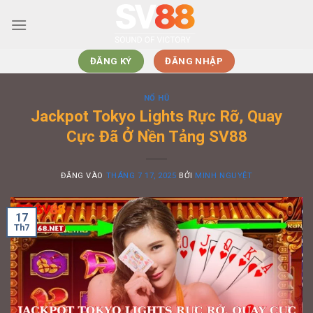
Bỏ
qua
nội
dung
ĐĂNG KÝ
ĐĂNG NHẬP
NỔ HŨ
Jackpot Tokyo Lights Rực Rỡ, Quay
Cực Đã Ở Nền Tảng SV88
ĐĂNG VÀO
THÁNG 7 17, 2025
BỞI
MINH NGUYỆT
17
Th7