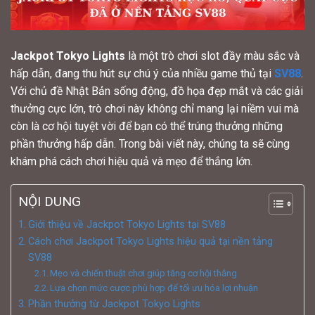
Jackpot Tokyo Lights
là một trò chơi slot đầy màu sắc và
hấp dẫn, đang thu hút sự chú ý của nhiều game thủ tại
SV88
.
Với chủ đề Nhật Bản sống động, đồ họa đẹp mắt và các giải
thưởng cực lớn, trò chơi này không chỉ mang lại niềm vui mà
còn là cơ hội tuyệt vời để bạn có thể trúng thưởng những
phần thưởng hấp dẫn. Trong bài viết này, chúng ta sẽ cùng
khám phá cách chơi hiệu quả và mẹo để thắng lớn.
NỘI DUNG
Giới thiệu về Jackpot Tokyo Lights tại SV88
Cách chơi Jackpot Tokyo Lights hiệu quả tại nền tảng
SV88
Mẹo và chiến thuật chơi giúp tăng cơ hội thắng
Lựa chọn mức cược phù hợp để tối ưu hóa lợi nhuận
Phần thưởng từ Jackpot Tokyo Lights