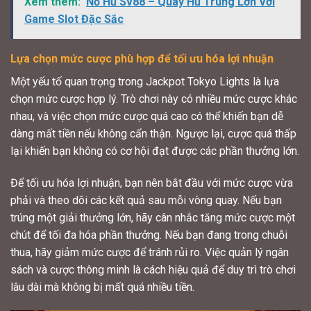
Xem thêm:
Nổ Hũ Sv88 – Quay Hũ Trúng Lớn Với
Game Slot Đặc Sắc
Lựa chọn mức cược phù hợp để tối ưu hóa lợi nhuận
Một yếu tố quan trọng trong Jackpot Tokyo Lights là lựa
chọn mức cược hợp lý. Trò chơi này có nhiều mức cược khác
nhau, và việc chọn mức cược quá cao có thể khiến bạn dễ
dàng mất tiền nếu không cẩn thận. Ngược lại, cược quá thấp
lại khiến bạn không có cơ hội đạt được các phần thưởng lớn.
Để tối ưu hóa lợi nhuận, bạn nên bắt đầu với mức cược vừa
phải và theo dõi các kết quả sau mỗi vòng quay. Nếu bạn
trúng một giải thưởng lớn, hãy cân nhắc tăng mức cược một
chút để tối đa hóa phần thưởng. Nếu bạn đang trong chuỗi
thua, hãy giảm mức cược để tránh rủi ro. Việc quản lý ngân
sách và cược thông minh là cách hiệu quả để duy trì trò chơi
lâu dài mà không bị mất quá nhiều tiền.