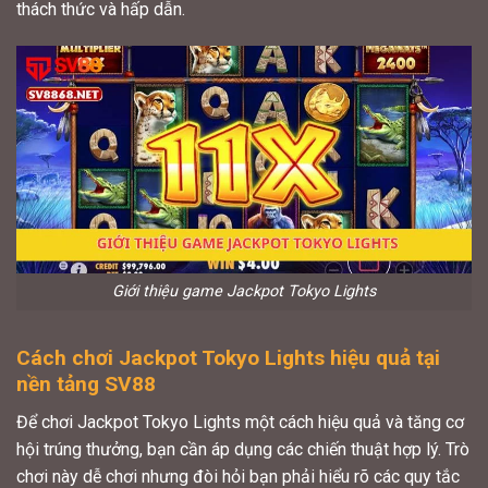
thách thức và hấp dẫn.
Giới thiệu game Jackpot Tokyo Lights
Cách chơi Jackpot Tokyo Lights hiệu quả tại
nền tảng SV88
Để chơi Jackpot Tokyo Lights một cách hiệu quả và tăng cơ
hội trúng thưởng, bạn cần áp dụng các chiến thuật hợp lý. Trò
chơi này dễ chơi nhưng đòi hỏi bạn phải hiểu rõ các quy tắc