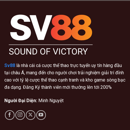
Sv88
là nhà cái cá cược thể thao trực tuyến uy tín hàng đầu
tại châu Á, mang đến cho người chơi trải nghiệm giải trí đỉnh
cao với tỷ lệ cược thể thao cạnh tranh và kho game sòng bạc
đa dạng. Đăng Ký thành viên mới thưởng lên tới 200%
Người Đại Diện:
Minh Nguyệt