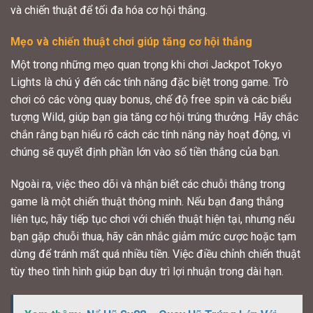
và chiến thuật để tối đa hóa cơ hội thắng.
Mẹo và chiến thuật chơi giúp tăng cơ hội thắng
Một trong những mẹo quan trọng khi chơi Jackpot Tokyo
Lights là chú ý đến các tính năng đặc biệt trong game. Trò
chơi có các vòng quay bonus, chế độ free spin và các biểu
tượng Wild, giúp bạn gia tăng cơ hội trúng thưởng. Hãy chắc
chắn rằng bạn hiểu rõ cách các tính năng này hoạt động, vì
chúng sẽ quyết định phần lớn vào số tiền thắng của bạn.
Ngoài ra, việc theo dõi và nhận biết các chuỗi thắng trong
game là một chiến thuật thông minh. Nếu bạn đang thắng
liên tục, hãy tiếp tục chơi với chiến thuật hiện tại, nhưng nếu
bạn gặp chuỗi thua, hãy cân nhắc giảm mức cược hoặc tạm
dừng để tránh mất quá nhiều tiền. Việc điều chỉnh chiến thuật
tùy theo tình hình giúp bạn duy trì lợi nhuận trong dài hạn.