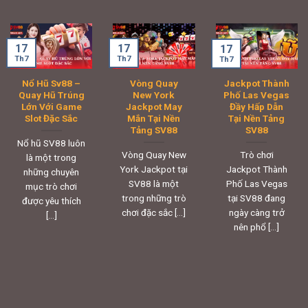
17
17
17
Th7
Th7
Th7
Nổ Hũ Sv88 –
Vòng Quay
Jackpot Thành
Quay Hũ Trúng
New York
Phố Las Vegas
Lớn Với Game
Jackpot May
Đầy Hấp Dẫn
Slot Đặc Sắc
Mắn Tại Nền
Tại Nền Tảng
Tảng SV88
SV88
Nổ hũ SV88 luôn
Vòng Quay New
Trò chơi
là một trong
York Jackpot tại
Jackpot Thành
những chuyên
SV88 là một
Phố Las Vegas
mục trò chơi
trong những trò
tại SV88 đang
được yêu thích
chơi đặc sắc [...]
ngày càng trở
[...]
nên phổ [...]