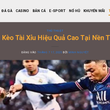
ĐÁ GÀ
CASINO
BẮN CÁ
E-SPORT
NỔ HŨ
KHUYẾN MÃI
THỦ THUẬT
 Kèo Tài Xỉu Hiệu Quả Cao Tại Nền 
ĐĂNG VÀO
THÁNG 7 17, 2025
BỞI
MINH NGUYỆT