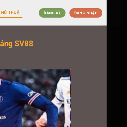
THỦ THUẬT
ĐĂNG KÝ
ĐĂNG NHẬP
Tảng SV88