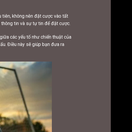
 tiên, không nên đặt cược vào tất
thông tin và sự tự tin để đặt cược.
giữa các yếu tố như chiến thuật của
đấu. Điều này sẽ giúp bạn đưa ra