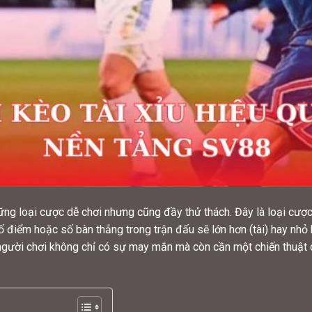
ững loại cược dễ chơi nhưng cũng đầy thử thách. Đây là loại cược
ố điểm hoặc số bàn thắng trong trận đấu sẽ lớn hơn (tài) hay nh
người chơi không chỉ có sự may mắn mà còn cần một chiến thuật c