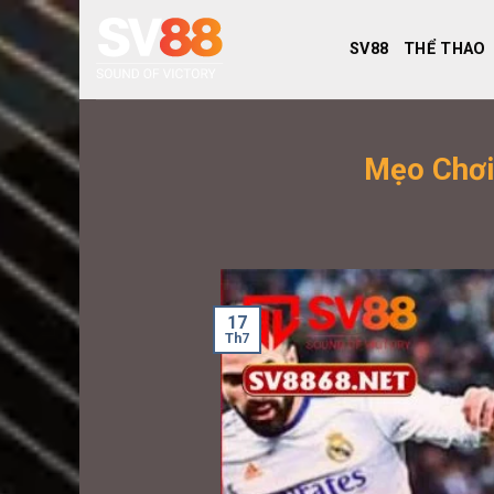
Bỏ
qua
SV88
THỂ THAO
nội
dung
Mẹo Chơi
17
Th7