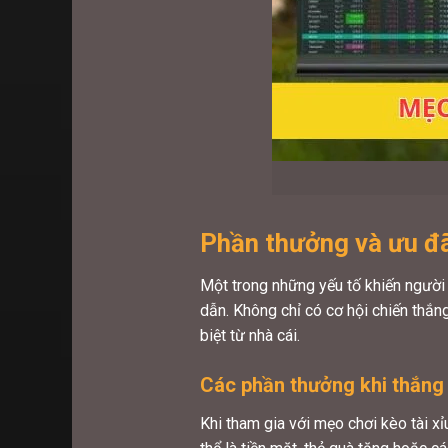
Phần thưởng và ưu đãi
Một trong những yếu tố khiến người
dẫn. Không chỉ có cơ hội chiến thắ
biệt từ nhà cái.
Các phần thưởng khi thắng
Khi tham gia với mẹo chơi kèo tài x