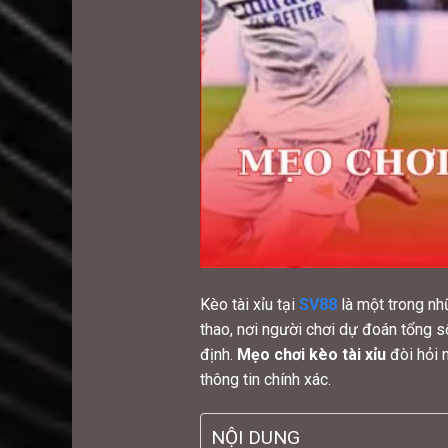
Kèo tài xỉu tại
SV88
là một trong nh
thao, nơi người chơi dự đoán tổng s
định.
Mẹo chơi kèo tài xỉu
đòi hỏi 
thông tin chính xác.
NỘI DUNG