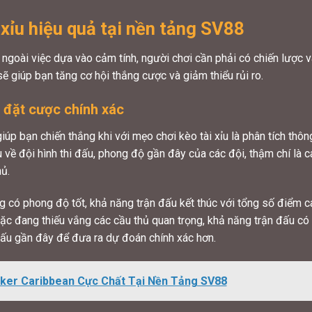
xỉu hiệu quả tại nền tảng SV88
 ngoài việc dựa vào cảm tính, người chơi cần phải có chiến lược v
ẽ giúp bạn tăng cơ hội thắng cược và giảm thiểu rủi ro.
à đặt cược chính xác
úp bạn chiến thắng khi với mẹo chơi kèo tài xỉu là phân tích thôn
 về đội hình thi đấu, phong độ gần đây của các đội, thậm chí là các
ủ.
 có phong độ tốt, khả năng trận đấu kết thúc với tổng số điểm cao
c đang thiếu vắng các cầu thủ quan trọng, khả năng trận đấu có ít
đấu gần đây để đưa ra dự đoán chính xác hơn.
ker Caribbean Cực Chất Tại Nền Tảng SV88