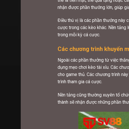
thể là tiền mặt, thẻ quà tặng hoặc c
nhận được phần thưởng lớn, giúp gia
Điều thú vị là các phần thưởng này 
cược trong các kèo khác. Nền tảng l
trong mỗi kỳ cá cược.
Các chương trình khuyến m
Ngoài các phần thưởng từ việc thắn
dụng mẹo chơi kèo tài xỉu. Các chươ
cho game thủ. Các chương trình này 
trình tham gia cá cược.
Nền tảng cũng thường xuyên tổ chức
thành sẽ nhận được những phần thư