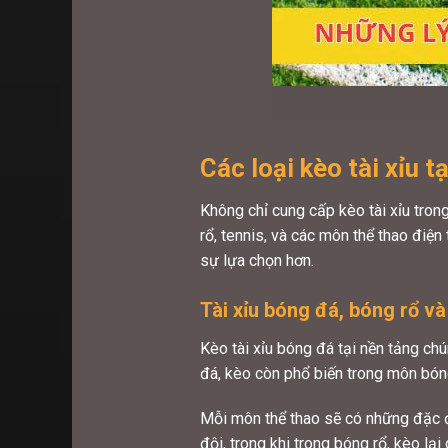
Các loại kèo tài xỉu t
Không chỉ cung cấp kèo tài xỉu tro
rổ, tennis, và các môn thể thao điệ
sự lựa chọn hơn.
Tài xỉu bóng đá, bóng rổ v
Kèo tài xỉu bóng đá tại nền tảng chú
đá, kèo còn phổ biến trong môn bóng
Mỗi môn thể thao sẽ có những đặc đ
đội, trong khi trong bóng rổ, kèo lạ