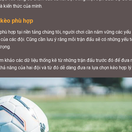
à kiến thức của mình.
 kèo phù hợp
u phù hợp tại nền tảng chúng tôi, người chơi cần nắm vững các yế
u của các đội. Cũng cần lưu ý rằng mỗi trận đấu sẽ có những yếu t
trọng.
am khảo các dữ liệu thống kê từ những trận đấu trước đó để đưa r
khả năng của hai đội và từ đó dễ dàng đưa ra lựa chọn kèo hợp lý.