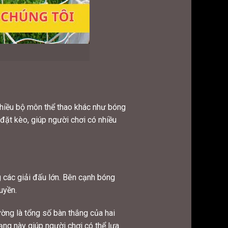
nhiều bộ môn thể thao khác như bóng
 đặt kèo, giúp người chơi có nhiều
ng các giải đấu lớn. Bên cạnh bóng
uyền.
ờng là tổng số bàn thắng của hai
ạng này giúp người chơi có thể lựa