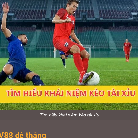
Tìm hiểu khái niệm kèo tài xỉu
 SV88 dễ thắng