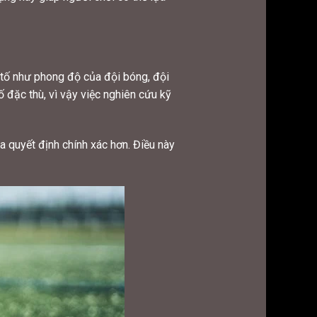
u tố như phong độ của đội bóng, đội
ố đặc thù, vì vậy việc nghiên cứu kỹ
a quyết định chính xác hơn. Điều này