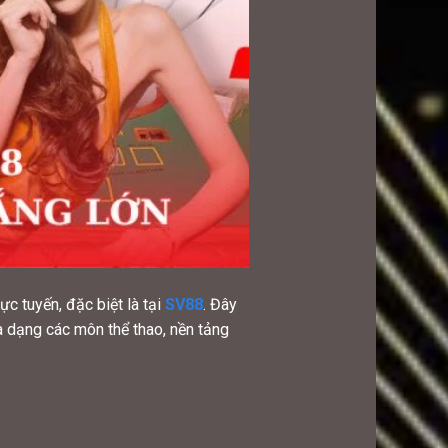
c tuyến, đặc biệt là tại
SV88
. Đây
đa dạng các môn thể thao, nền tảng