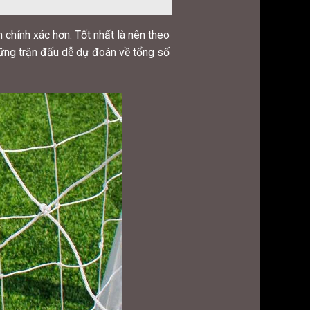
chính xác hơn. Tốt nhất là nên theo
những trận đấu dễ dự đoán về tổng số