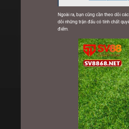
Ngoài ra, bạn cũng cần theo dõi các
dõi những trận đấu có tính chất quy
điểm.