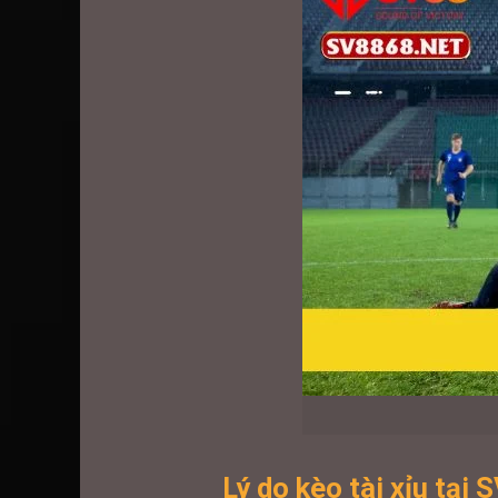
Lý do kèo tài xỉu tại