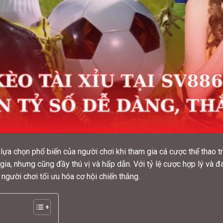
lựa chọn phổ biến của người chơi khi tham gia cá cược thể thao trự
 gia, nhưng cũng đầy thú vị và hấp dẫn. Với tỷ lệ cược hợp lý và 
p người chơi tối ưu hóa cơ hội chiến thắng.